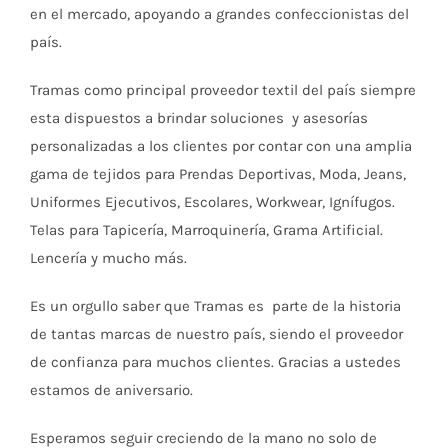
en el mercado, apoyando a grandes confeccionistas del
país.
Tramas como principal proveedor textil del país siempre
esta dispuestos a brindar soluciones y asesorías
personalizadas a los clientes por contar con una amplia
gama de tejidos para Prendas Deportivas, Moda, Jeans,
Uniformes Ejecutivos, Escolares, Workwear, Ignífugos.
Telas para Tapicería, Marroquinería, Grama Artificial.
Lencería y mucho más.
Es un orgullo saber que Tramas es parte de la historia
de tantas marcas de nuestro país, siendo el proveedor
de confianza para muchos clientes. Gracias a ustedes
estamos de aniversario.
Esperamos seguir creciendo de la mano no solo de