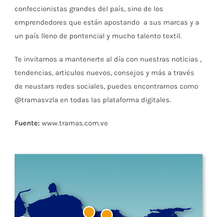
confeccionistas grandes del país, sino de los
emprendedores que están apostando a sus marcas y a
un país lleno de pontencial y mucho talento textil.
Te invitamos a mantenerte al día con nuestras noticias ,
tendencias, articulos nuevos, consejos y más a través
de neustars redes sociales, puedes encontrarnos como
@tramasvzla en todas las plataforma digitales.
Fuente:
www.tramas.com.ve