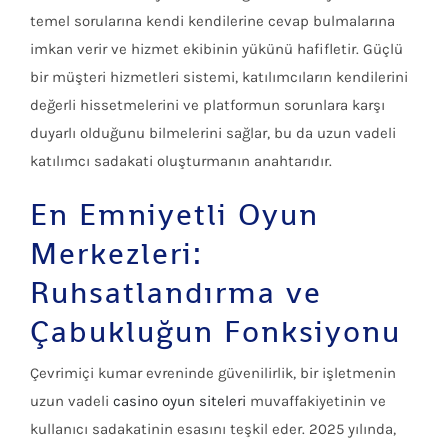
temel sorularına kendi kendilerine cevap bulmalarına
imkan verir ve hizmet ekibinin yükünü hafifletir. Güçlü
bir müşteri hizmetleri sistemi, katılımcıların kendilerini
değerli hissetmelerini ve platformun sorunlara karşı
duyarlı olduğunu bilmelerini sağlar, bu da uzun vadeli
katılımcı sadakati oluşturmanın anahtarıdır.
En Emniyetli Oyun
Merkezleri:
Ruhsatlandırma ve
Çabukluğun Fonksiyonu
Çevrimiçi kumar evreninde güvenilirlik, bir işletmenin
uzun vadeli
casino oyun siteleri
muvaffakiyetinin ve
kullanıcı sadakatinin esasını teşkil eder. 2025 yılında,