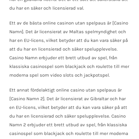
du har en säker och licensierad val.
Ett av de bästa online casinon utan spelpaus är [Casino
Namn]. Det är licensierat av Maltas spelmyndighet och
har en EU-licens, vilket betyder att du kan vara säker på
att du har en licensierad och säker spelupplevelse.
Casino Namn erbjuder ett brett utbud av spel, från
klassiska casinospel som blackjack och roulette till mer
moderna spel som video slots och jackpotspel.
Ett annat fördelaktigt online casino utan spelpaus är
[Casino Namn 2]. Det är licensierat av Gibraltar och har
en EU-licens, vilket betyder att du kan vara säker på att
du har en licensierad och säker spelupplevelse. Casino
Namn 2 erbjuder ett brett utbud av spel, från klassiska
casinospel som blackjack och roulette till mer moderna