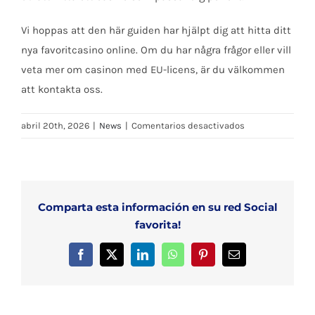
Vi hoppas att den här guiden har hjälpt dig att hitta ditt
nya favoritcasino online. Om du har några frågor eller vill
veta mer om casinon med EU-licens, är du välkommen
att kontakta oss.
en
abril 20th, 2026
|
News
|
Comentarios desactivados
Casino
online
utan
Spelpaus
Comparta esta información en su red Social
casinon
favorita!
med
EU-
Facebook
X
LinkedIn
WhatsApp
Pinterest
Correo
licens.5699
electrónico
(3)