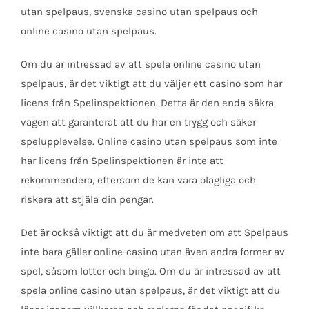
utan spelpaus, svenska casino utan spelpaus och
online casino utan spelpaus.
Om du är intressad av att spela online casino utan
spelpaus, är det viktigt att du väljer ett casino som har
licens från Spelinspektionen. Detta är den enda säkra
vägen att garanterat att du har en trygg och säker
spelupplevelse. Online casino utan spelpaus som inte
har licens från Spelinspektionen är inte att
rekommendera, eftersom de kan vara olagliga och
riskera att stjäla din pengar.
Det är också viktigt att du är medveten om att Spelpaus
inte bara gäller online-casino utan även andra former av
spel, såsom lotter och bingo. Om du är intressad av att
spela online casino utan spelpaus, är det viktigt att du