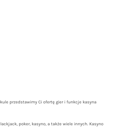
ykule przedstawimy Ci ofertę gier i funkcje kasyna
lackjack, poker, kasyno, a także wiele innych. Kasyno