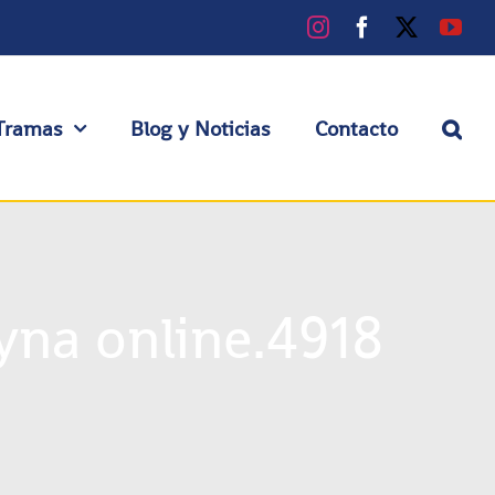
Instagram
Facebook
X
You
Tramas
Blog y Noticias
Contacto
syna online.4918
8