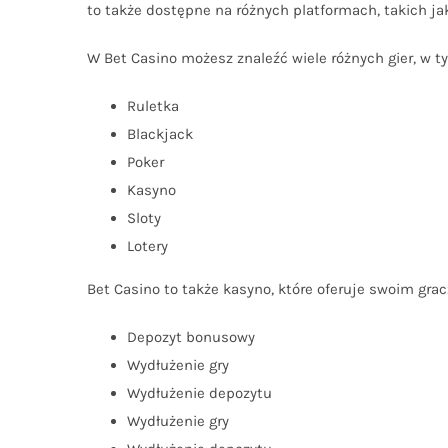
to także dostępne na różnych platformach, takich jak
W Bet Casino możesz znaleźć wiele różnych gier, w t
Ruletka
Blackjack
Poker
Kasyno
Sloty
Lotery
Bet Casino to także kasyno, które oferuje swoim gracz
Depozyt bonusowy
Wydłużenie gry
Wydłużenie depozytu
Wydłużenie gry