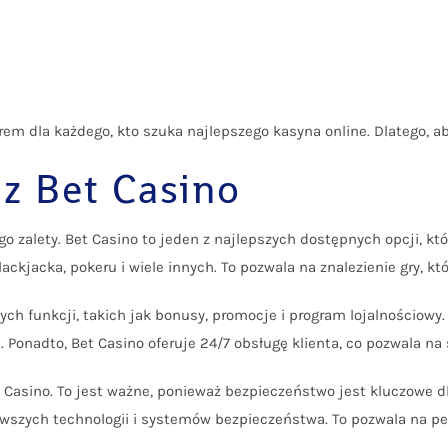
em dla każdego, kto szuka najlepszego kasyna online. Dlatego, aby
 z Bet Casino
 zalety. Bet Casino to jeden z najlepszych dostępnych opcji, które
ackjacka, pokeru i wiele innych. To pozwala na znalezienie gry, któ
ych funkcji, takich jak bonusy, promocje i program lojalnościowy
Ponadto, Bet Casino oferuje 24/7 obsługę klienta, co pozwala na 
Casino. To jest ważne, ponieważ bezpieczeństwo jest kluczowe d
szych technologii i systemów bezpieczeństwa. To pozwala na pew