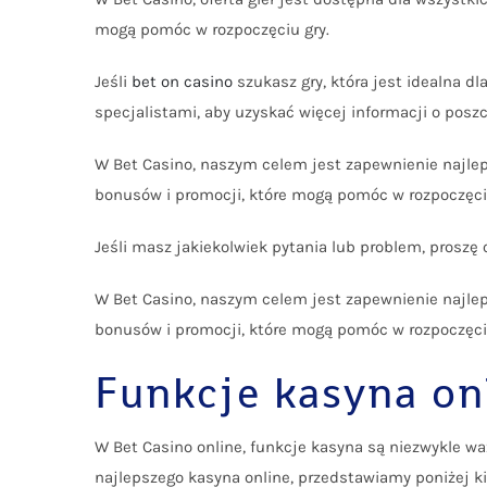
mogą pomóc w rozpoczęciu gry.
Jeśli
bet on casino
szukasz gry, która jest idealna d
specjalistami, aby uzyskać więcej informacji o posz
W Bet Casino, naszym celem jest zapewnienie najleps
bonusów i promocji, które mogą pomóc w rozpoczęciu
Jeśli masz jakiekolwiek pytania lub problem, prosz
W Bet Casino, naszym celem jest zapewnienie najleps
bonusów i promocji, które mogą pomóc w rozpoczęciu
Funkcje kasyna on
W Bet Casino online, funkcje kasyna są niezwykle 
najlepszego kasyna online, przedstawiamy poniżej ki