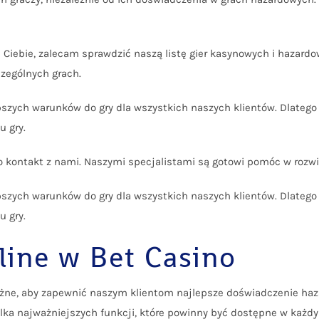
la Ciebie, zalecam sprawdzić naszą listę gier kasynowych i hazar
czególnych grach.
zych warunków do gry dla wszystkich naszych klientów. Dlatego o
 gry.
ę o kontakt z nami. Naszymi specjalistami są gotowi pomóc w roz
zych warunków do gry dla wszystkich naszych klientów. Dlatego o
 gry.
line w Bet Casino
ważne, aby zapewnić naszym klientom najlepsze doświadczenie h
lka najważniejszych funkcji, które powinny być dostępne w każdy