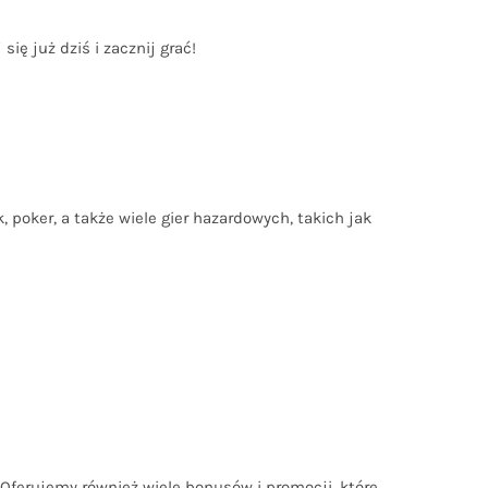
się już dziś i zacznij grać!
, poker, a także wiele gier hazardowych, takich jak
 Oferujemy również wiele bonusów i promocji, które