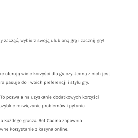
 zacząć, wybierz swoją ulubioną grę i zacznij gry!
 oferują wiele korzyści dla graczy. Jedną z nich jest
ra pasuje do Twoich preferencji i stylu gry.
. To pozwala na uzyskanie dodatkowych korzyści i
szybkie rozwiązanie problemów i pytania.
la każdego gracza. Bet Casino zapewnia
ne korzystanie z kasyna online.