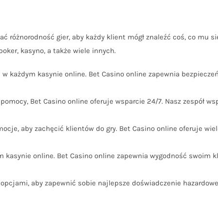
ać różnorodność gier, aby każdy klient mógł znaleźć coś, co mu s
poker, kasyno, a także wiele innych.
 w każdym kasynie online. Bet Casino online zapewnia bezpiecze
je pomocy, Bet Casino online oferuje wsparcie 24/7. Nasz zespół w
cje, aby zachęcić klientów do gry. Bet Casino online oferuje wie
kasynie online. Bet Casino online zapewnia wygodność swoim kli
opcjami, aby zapewnić sobie najlepsze doświadczenie hazardowe. D