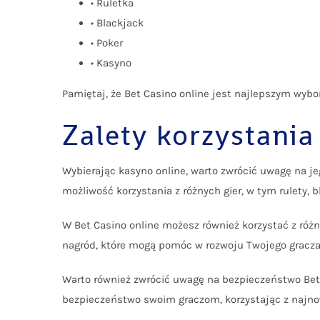
• Ruletka
• Blackjack
• Poker
• Kasyno
Pamiętaj, że Bet Casino online jest najlepszym wybor
Zalety korzystania
Wybierając kasyno online, warto zwrócić uwagę na jego
możliwość korzystania z różnych gier, w tym rulety, bl
W Bet Casino online możesz również korzystać z różn
nagród, które mogą pomóc w rozwoju Twojego gracza. 
Warto również zwrócić uwagę na bezpieczeństwo Bet 
bezpieczeństwo swoim graczom, korzystając z najnow