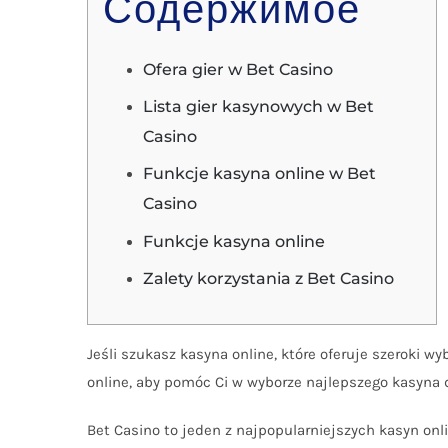
Содержимое
Ofera gier w Bet Casino
Lista gier kasynowych w Bet
Casino
Funkcje kasyna online w Bet
Casino
Funkcje kasyna online
Zalety korzystania z Bet Casino
Jeśli szukasz kasyna online, które oferuje szeroki wy
online, aby pomóc Ci w wyborze najlepszego kasyna 
Bet Casino to jeden z najpopularniejszych kasyn onlin