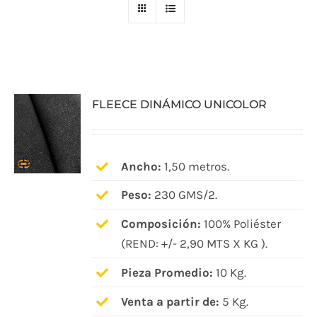
FLEECE DINÁMICO UNICOLOR
Ancho:
1,50 metros.
Peso:
230 GMS/2.
Composición:
100% Poliéster
(REND: +/- 2,90 MTS X KG ).
Pieza Promedio:
10 Kg.
Venta a partir de:
5 Kg.