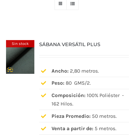
Sin stock
SÁBANA VERSÁTIL PLUS
Ancho:
2,80 metros.
Peso:
80 GMS/2.
Composición:
100% Poliéster -
162 Hilos.
Pieza Promedio:
50 metros.
Venta a partir de:
5 metros.