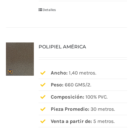
Detalles
POLIPIEL AMÉRICA
Ancho:
1,40 metros.
Peso:
660 GMS/2.
Composición:
100% PVC.
Pieza Promedio:
30 metros.
Venta a partir de:
5 metros.