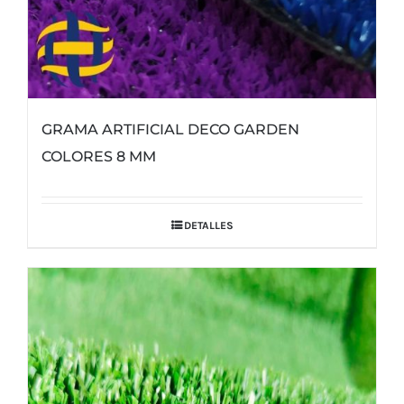
GRAMA ARTIFICIAL DECO GARDEN
COLORES 8 MM
DETALLES