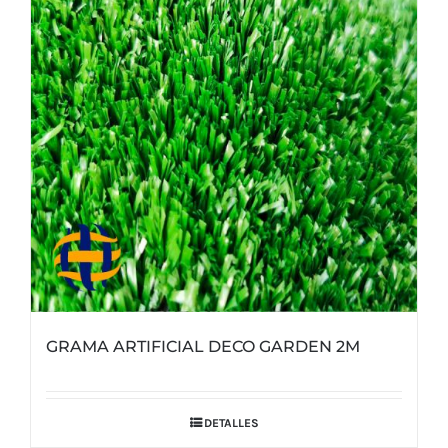
GRAMA ARTIFICIAL DECO GARDEN 2M
DETALLES