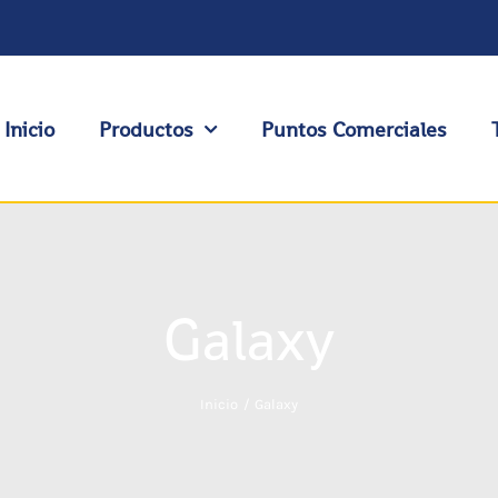
Inicio
Productos
Puntos Comerciales
Galaxy
Inicio
Galaxy