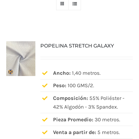
POPELINA STRETCH GALAXY
Ancho:
1,40 metros.
Peso:
100 GMS/2.
Composición:
55% Poliéster -
42% Algodón - 3% Spandex.
Pieza Promedio:
30 metros.
Venta a partir de:
5 metros.