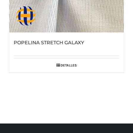
POPELINA STRETCH GALAXY
DETALLES