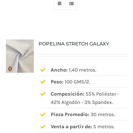
POPELINA STRETCH GALAXY
Ancho:
1,40 metros.
Peso:
100 GMS/2.
Composición:
55% Poliéster -
42% Algodón - 3% Spandex.
Pieza Promedio:
30 metros.
Venta a partir de:
5 metros.