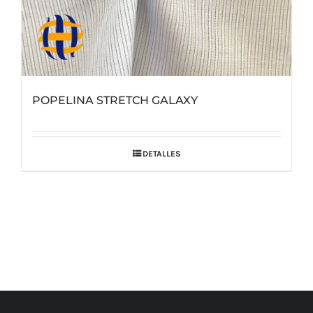
POPELINA STRETCH GALAXY
DETALLES