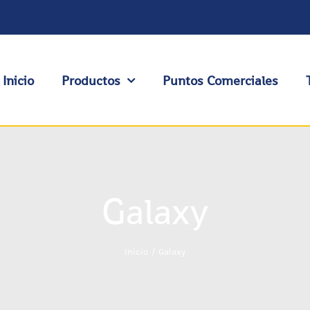
Inicio
Productos
Puntos Comerciales
Galaxy
Inicio
Galaxy