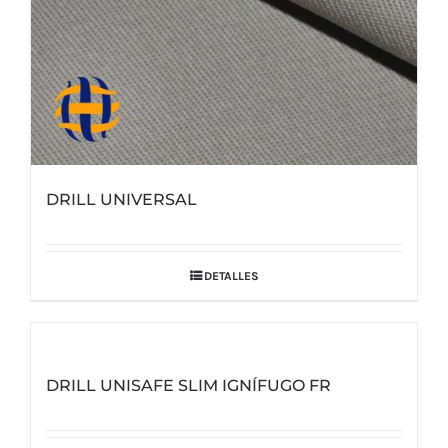
DRILL UNIVERSAL
DETALLES
DRILL UNISAFE SLIM IGNÍFUGO FR