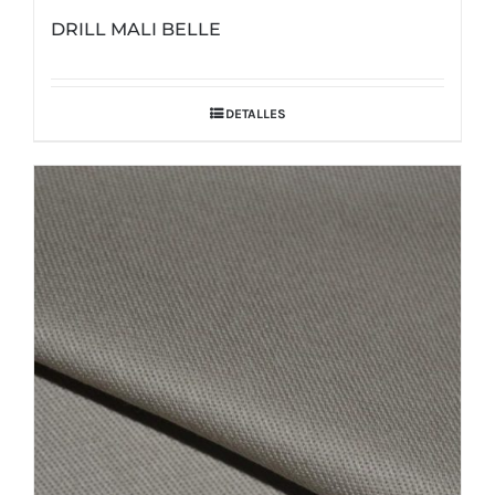
DRILL MALI BELLE
DETALLES