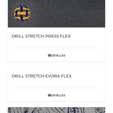
DRILL STRETCH PRESS FLEX
DETALLES
DRILL STRETCH EVORA FLEX
DETALLES