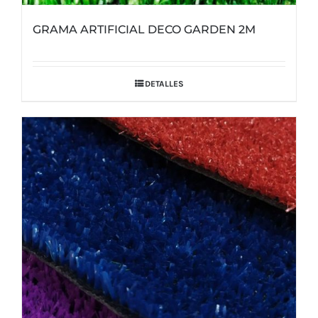
GRAMA ARTIFICIAL DECO GARDEN 2M
DETALLES