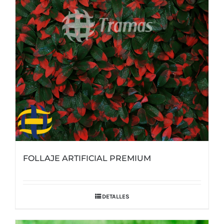
FOLLAJE ARTIFICIAL PREMIUM
DETALLES