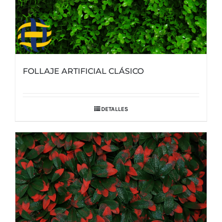
FOLLAJE ARTIFICIAL CLÁSICO
DETALLES