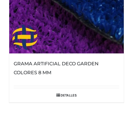
GRAMA ARTIFICIAL DECO GARDEN
COLORES 8 MM
DETALLES