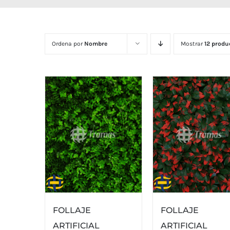
Ordena por
Nombre
Mostrar
12 produ
FOLLAJE
FOLLAJE
ARTIFICIAL
ARTIFICIAL