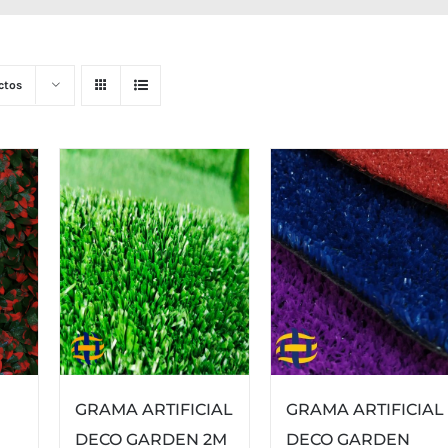
ctos
GRAMA ARTIFICIAL
GRAMA ARTIFICIAL
DECO GARDEN 2M
DECO GARDEN