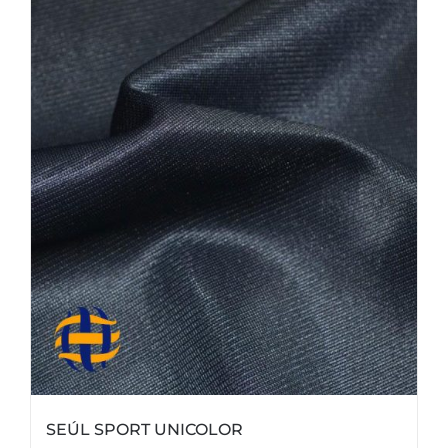
SEÚL SPORT UNICOLOR