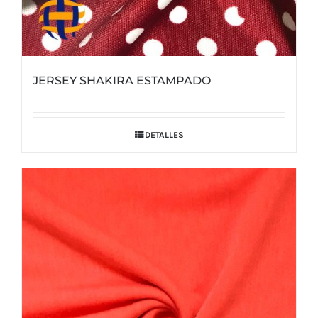
JERSEY SHAKIRA ESTAMPADO
DETALLES