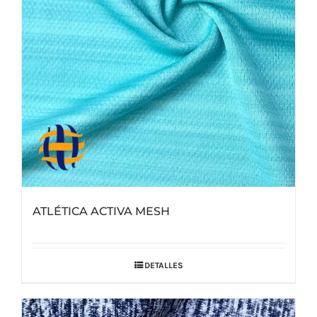
ATLÉTICA ACTIVA MESH
DETALLES