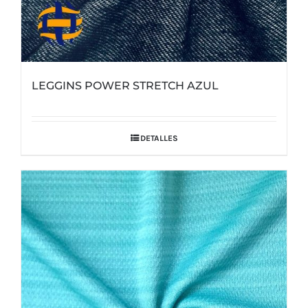
LEGGINS POWER STRETCH AZUL
DETALLES