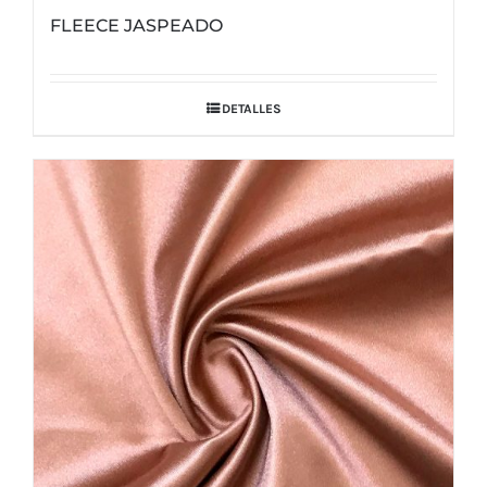
FLEECE JASPEADO
DETALLES