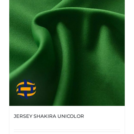
JERSEY SHAKIRA UNICOLOR