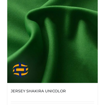
JERSEY SHAKIRA UNICOLOR