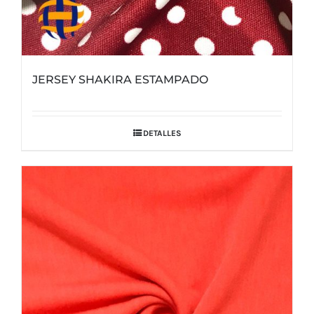
JERSEY SHAKIRA ESTAMPADO
DETALLES