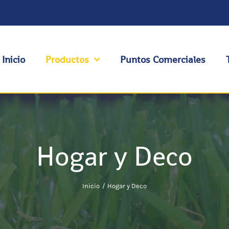
Inicio
Productos
Puntos Comerciales
Hogar y Deco
Inicio
Hogar y Deco