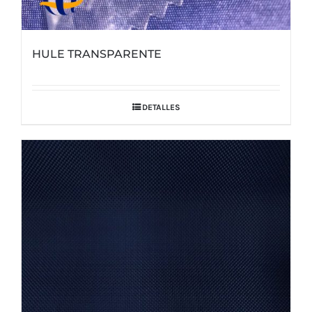
HULE TRANSPARENTE
DETALLES