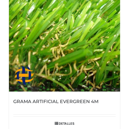
GRAMA ARTIFICIAL EVERGREEN 4M
DETALLES