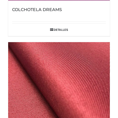
COLCHOTELA DREAMS
DETALLES