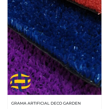
GRAMA ARTIFICIAL DECO GARDEN