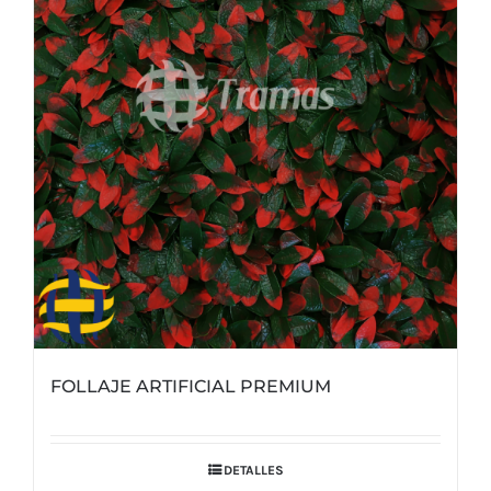
FOLLAJE ARTIFICIAL PREMIUM
DETALLES