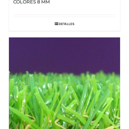
COLORES 8 MM
DETALLES