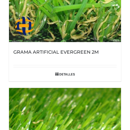
GRAMA ARTIFICIAL EVERGREEN 2M
DETALLES