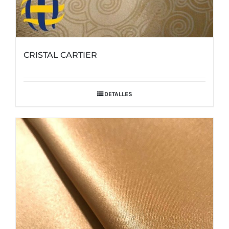
CRISTAL CARTIER
DETALLES