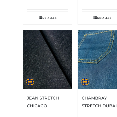
DETALLES
DETALLES
JEAN STRETCH
CHAMBRAY
CHICAGO
STRETCH DUBAI