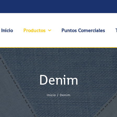
Inicio
Productos
Puntos Comerciales
Denim
Inicio
Denim