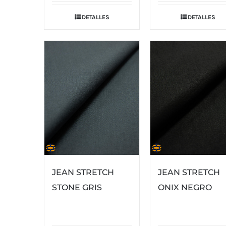
DETALLES
DETALLES
JEAN STRETCH
JEAN STRETCH
STONE GRIS
ONIX NEGRO