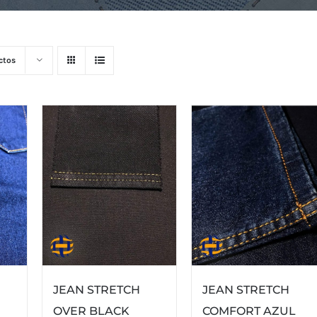
ctos
JEAN STRETCH
JEAN STRETCH
OVER BLACK
COMFORT AZUL