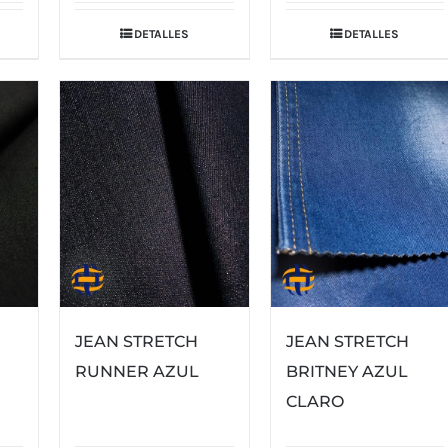
DETALLES
DETALLES
JEAN STRETCH
JEAN STRETCH
RUNNER AZUL
BRITNEY AZUL
CLARO