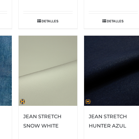
DETALLES
DETALLES
JEAN STRETCH
JEAN STRETCH
SNOW WHITE
HUNTER AZUL